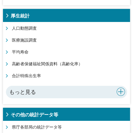
厚生統計
人口動態調査
医療施設調査
平均寿命
高齢者保健福祉関係資料（高齢化率）
合計特殊出生率
もっと見る
その他の統計データ等
県庁各部局の統計データ等