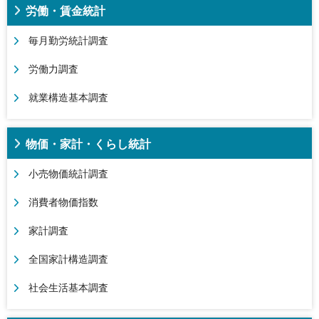
労働・賃金統計
毎月勤労統計調査
労働力調査
就業構造基本調査
物価・家計・くらし統計
小売物価統計調査
消費者物価指数
家計調査
全国家計構造調査
社会生活基本調査