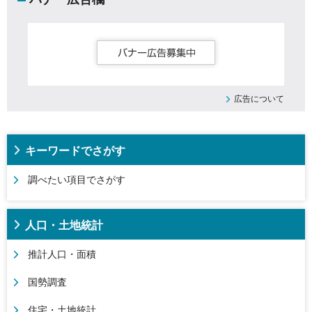
広告について
キーワードでさがす
調べたい項目でさがす
人口・土地統計
推計人口・面積
国勢調査
住宅・土地統計