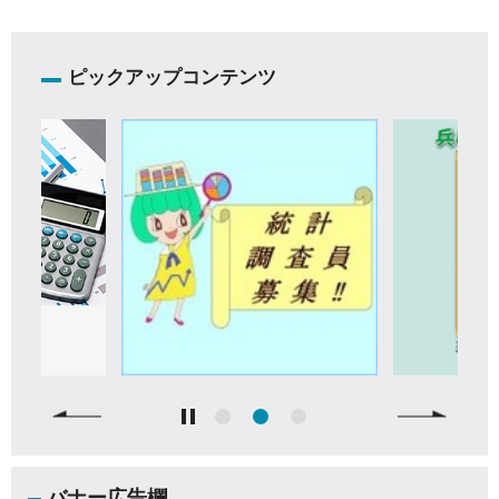
ピックアップコンテンツ
バナー広告欄