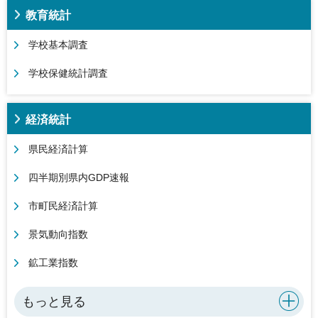
教育統計
学校基本調査
学校保健統計調査
経済統計
県民経済計算
四半期別県内GDP速報
市町民経済計算
景気動向指数
鉱工業指数
もっと見る