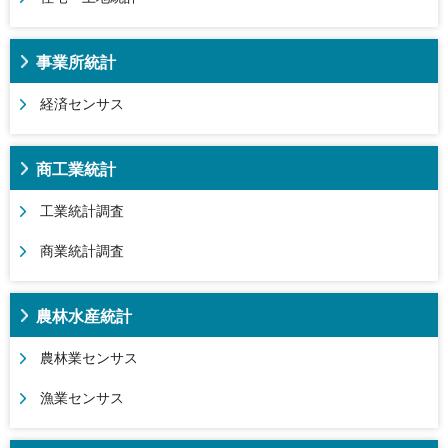
事業所統計
経済センサス
商工業統計
工業統計調査
商業統計調査
農林水産統計
農林業センサス
漁業センサス