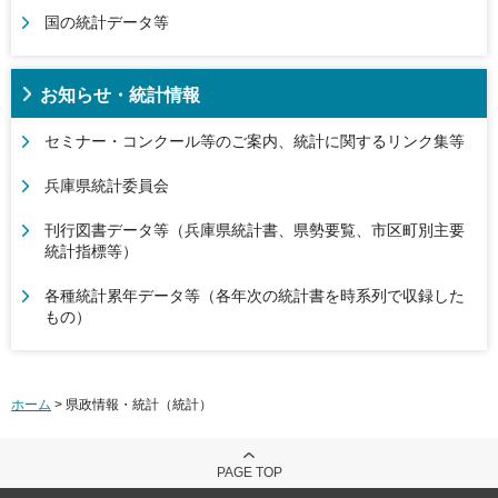
国の統計データ等
お知らせ・統計情報
セミナー・コンクール等のご案内、統計に関するリンク集等
兵庫県統計委員会
刊行図書データ等（兵庫県統計書、県勢要覧、市区町別主要
統計指標等）
各種統計累年データ等（各年次の統計書を時系列で収録した
もの）
ホーム
> 県政情報・統計（統計）
PAGE TOP