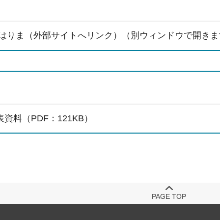
はりま（外部サイトへリンク）（別ウィンドウで開きま
資料（PDF：121KB）
PAGE TOP