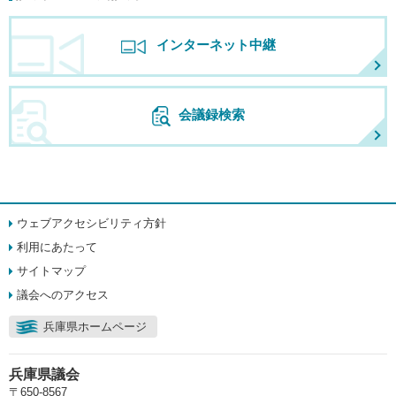
インターネット中継
会議録検索
ウェブアクセシビリティ方針
利用にあたって
サイトマップ
議会へのアクセス
兵庫県ホームページ
兵庫県議会
〒650-8567