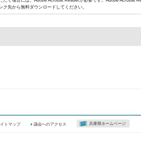
ンク先から無料ダウンロードしてください。
兵庫県ホームページ
イトマップ
議会へのアクセス