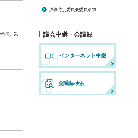
決算特別委員会委員名簿
企画局、災
議会中継・会議録
インターネット中継
会議録検索