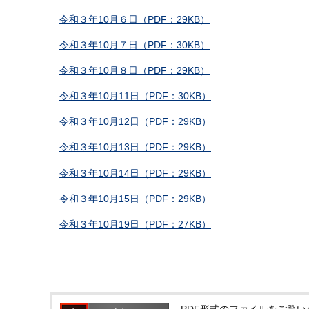
令和３年10月６日（PDF：29KB）
令和３年10月７日（PDF：30KB）
令和３年10月８日（PDF：29KB）
令和３年10月11日（PDF：30KB）
令和３年10月12日（PDF：29KB）
令和３年10月13日（PDF：29KB）
令和３年10月14日（PDF：29KB）
令和３年10月15日（PDF：29KB）
令和３年10月19日（PDF：27KB）
PDF形式のファイルをご覧いただく場