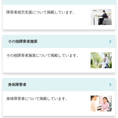
障害者就労支援について掲載しています。
その他障害者施策
その他障害者施策について掲載しています。
身体障害者
身体障害者について掲載しています。