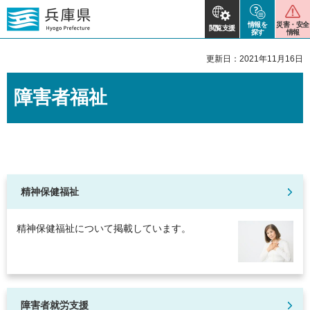
情報を
災害・安全
閲覧支援
探す
情報
更新日：2021年11月16日
障害者福祉
精神保健福祉
精神保健福祉について掲載しています。
障害者就労支援