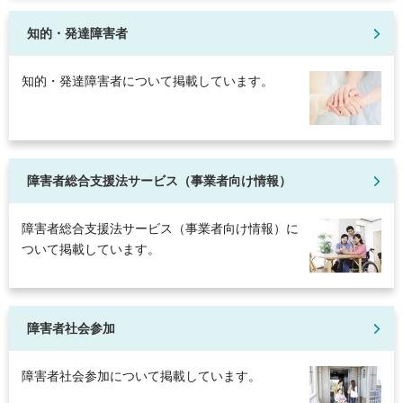
知的・発達障害者
知的・発達障害者について掲載しています。
障害者総合支援法サービス（事業者向け情報）
障害者総合支援法サービス（事業者向け情報）に
ついて掲載しています。
障害者社会参加
障害者社会参加について掲載しています。