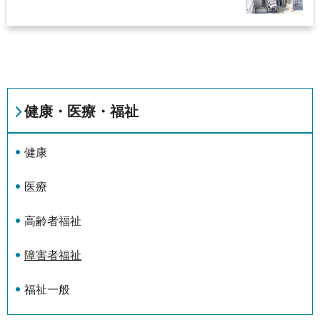
健康・医療・福祉
健康
医療
高齢者福祉
障害者福祉
福祉一般