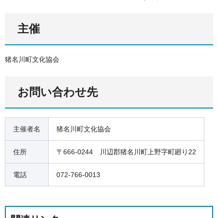
主催
猪名川町文化協会
お問い合わせ先
主催者名
猪名川町文化協会
住所
〒666-0244 川辺郡猪名川町上野字町廻り22
電話
072-766-0013