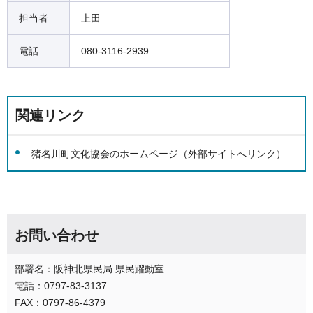
担当者
上田
電話
080-3116-2939
関連リンク
猪名川町文化協会のホームページ（外部サイトへリンク）
お問い合わせ
部署名：阪神北県民局 県民躍動室
電話：0797-83-3137
FAX：0797-86-4379