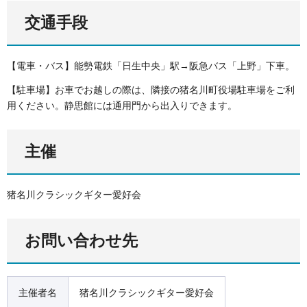
交通手段
【電車・バス】能勢電鉄「日生中央」駅→阪急バス「上野」下車。
【駐車場】お車でお越しの際は、隣接の猪名川町役場駐車場をご利
用ください。静思館には通用門から出入りできます。
主催
猪名川クラシックギター愛好会
お問い合わせ先
主催者名
猪名川クラシックギター愛好会