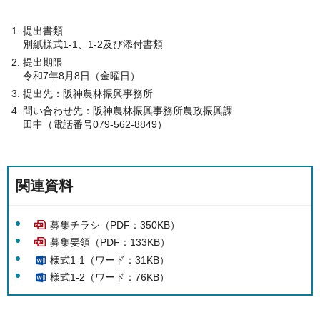
提出書類
別紙様式1-1、1-2及び添付書類
提出期限
令和7年8月8日（金曜日）
提出先：阪神農林振興事務所
問い合わせ先：阪神農林振興事務所農政振興課
田中（電話番号079-562-8849）
関連資料
募集チラシ（PDF：350KB）
募集要領（PDF：133KB）
様式1-1（ワード：31KB）
様式1-2（ワード：76KB）