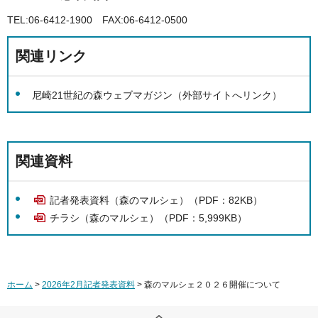
TEL:06-6412-1900 FAX:06-6412-0500
関連リンク
尼崎21世紀の森ウェブマガジン（外部サイトへリンク）
関連資料
記者発表資料（森のマルシェ）（PDF：82KB）
チラシ（森のマルシェ）（PDF：5,999KB）
ホーム
>
2026年2月記者発表資料
> 森のマルシェ２０２６開催について