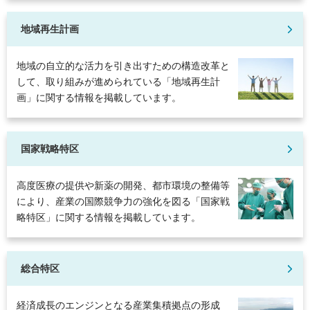
地域再生計画
地域の自立的な活力を引き出すための構造改革と
して、取り組みが進められている「地域再生計
画」に関する情報を掲載しています。
国家戦略特区
高度医療の提供や新薬の開発、都市環境の整備等
により、産業の国際競争力の強化を図る「国家戦
略特区」に関する情報を掲載しています。
総合特区
経済成長のエンジンとなる産業集積拠点の形成