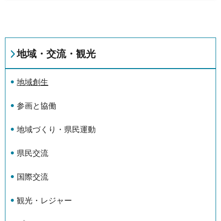
地域・交流・観光
地域創生
参画と協働
地域づくり・県民運動
県民交流
国際交流
観光・レジャー