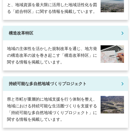
と、地域資源を最大限に活用した地域活性化を図
る「総合特区」に関する情報を掲載しています。
構造改革特区
地域の主体性を活かした規制改革を通じ、地方発
の構造改革の波を巻き起こす「構造改革特区」に
関する情報を掲載しています。
持続可能な多自然地域づくりプロジェクト
県と市町が重層的に地域支援を行う体制を整え、
地域における持続可能な生活圏づくりを支援する
「持続可能な多自然地域づくりプロジェクト」に
関する情報を掲載しています。