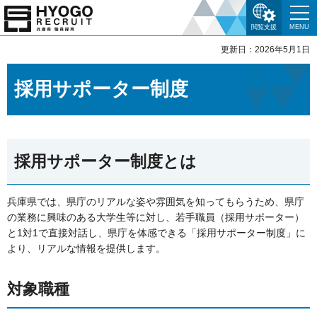
閲覧支援
MENU
更新日：2026年5月1日
採用サポーター制度
採用サポーター制度とは
兵庫県では、県庁のリアルな姿や雰囲気を知ってもらうため、県庁
の業務に興味のある大学生等に対し、若手職員（採用サポーター）
と1対1で直接対話し、県庁を体感できる「採用サポーター制度」に
より、リアルな情報を提供します。
対象職種