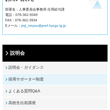
部署名：人事委員会事務局 任用給与課
電話：078-362-9349
FAX：078-362-3934
Eメール：
jinji_ninyou@pref.hyogo.lg.jp
説明会
説明会・ガイダンス
採用サポーター制度
よくある質問Q&A
高校生出前講座