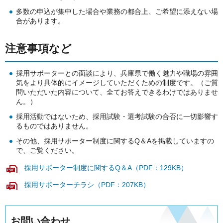
多数の申込が集中した場合や業務の都合上、ご希望に添えない場
合があります。
注意事項など
採用サポーターとの面談により、兵庫県で働く魅力や職場の雰囲
気をより具体的にイメージしていただくための制度です。（ご質
問いただいた内容について、全てお答えできるわけではありませ
ん。）
採用活動ではないため、採用試験・選考試験の合否に一切影響す
るものではありません。
その他、採用サポーター制度に関するQ＆Aを掲載していますの
で、ご覧ください。
採用サポーター制度に関するQ＆A（PDF：129KB）
採用サポーターチラシ（PDF：207KB）
お問い合わせ