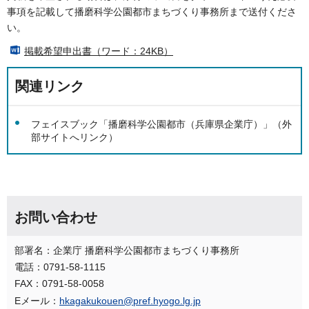
事項を記載して播磨科学公園都市まちづくり事務所まで送付くださ
い。
掲載希望申出書（ワード：24KB）
関連リンク
フェイスブック「播磨科学公園都市（兵庫県企業庁）」（外
部サイトへリンク）
お問い合わせ
部署名：企業庁 播磨科学公園都市まちづくり事務所
電話：0791-58-1115
FAX：0791-58-0058
Eメール：
hkagakukouen@pref.hyogo.lg.jp