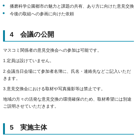
播磨科学公園都市の魅力と課題の共有、あり方に向けた意見交換
今後の取組への参画に向けた依頼
4 会議の公開
マスコミ関係者の意見交換会への参加は可能です。
1.定員は設けていません。
2.会議当日会場にて参加者名簿に、氏名・連絡先などご記入いただ
きます。
3.意見交換会における取材や写真撮影等は禁止です。
地域の方々の活発な意見交換の環境確保のため、取材希望には別途
ご説明させていただきます。
5 実施主体