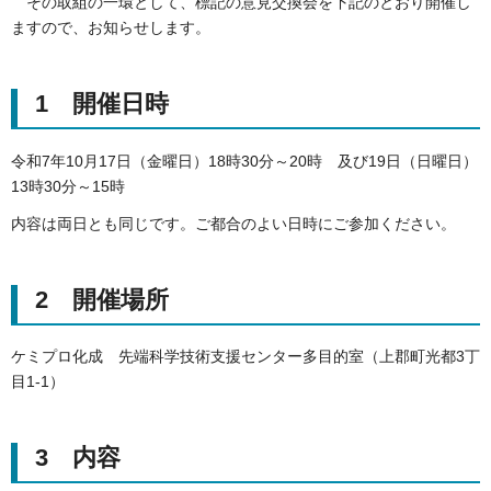
その取組の一環として、標記の意見交換会を下記のとおり開催し
ますので、お知らせします。
1 開催日時
令和7年10月17日（金曜日）18時30分～20時 及び19日（日曜日）
13時30分～15時
内容は両日とも同じです。ご都合のよい日時にご参加ください。
2 開催場所
ケミプロ化成 先端科学技術支援センター多目的室（上郡町光都3丁
目1-1）
3 内容