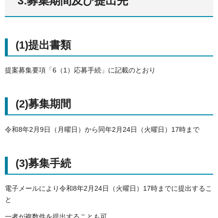
3.募集期間及び提出先
(1)提出書類
提案募集要項「6（1）応募手続」に記載のとおり
(2)募集期間
令和8年2月9日（月曜日）から同年2月24日（火曜日）17時まで
(3)募集手続
電子メールにより令和8年2月24日（火曜日）17時までに提出するこ
と
一者が複数件を提出することも可