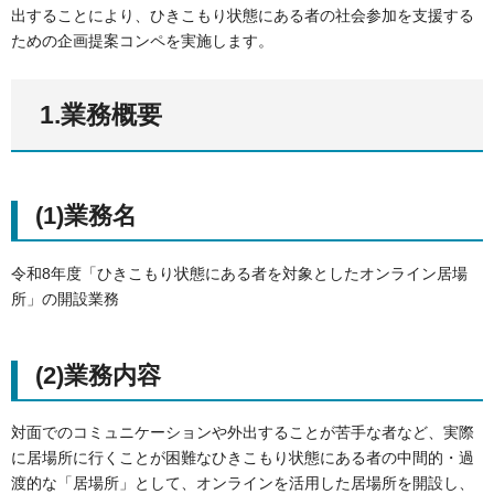
出することにより、ひきこもり状態にある者の社会参加を支援する
ための企画提案コンペを実施します。
1.業務概要
(1)業務名
令和8年度「ひきこもり状態にある者を対象としたオンライン居場
所」の開設業務
(2)業務内容
対面でのコミュニケーションや外出することが苦手な者など、実際
に居場所に行くことが困難なひきこもり状態にある者の中間的・過
渡的な「居場所」として、オンラインを活用した居場所を開設し、