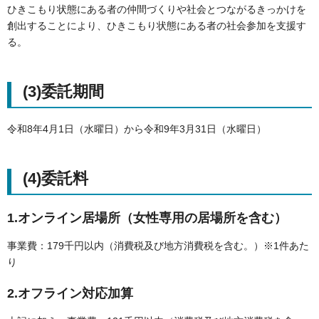
ひきこもり状態にある者の仲間づくりや社会とつながるきっかけを
創出することにより、ひきこもり状態にある者の社会参加を支援す
る。
(3)委託期間
令和8年4月1日（水曜日）から令和9年3月31日（水曜日）
(4)委託料
1.オンライン居場所（女性専用の居場所を含む）
事業費：179千円以内（消費税及び地方消費税を含む。）※1件あた
り
2.オフライン対応加算