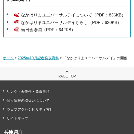
なかはりまユニバーサルデイについて（PDF：836KB）
なかはりまユニバーサルデイちらし（PDF：620KB）
当日会場図（PDF：642KB）
ホーム
>
2025年10月記者発表資料
> 「なかはりまユニバーサルデイ」の開催
PAGE TOP
リンク・著作権・免責事項
個人情報の取扱いについて
ウェブアクセシビリティ方針
サイトマップ
兵庫県庁