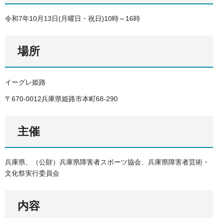
令和7年10月13日(月曜日・祝日)10時～16時
場所
イーグレ姫路
〒670-0012兵庫県姫路市本町68-290
主催
兵庫県、（公財）兵庫県障害者スポーツ協会、兵庫県障害者芸術・
文化祭実行委員会
内容