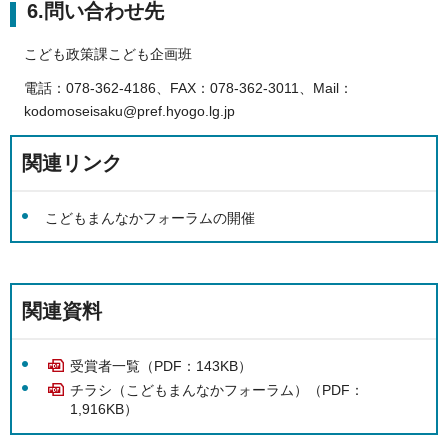
6.問い合わせ先
こども政策課こども企画班
電話：078-362-4186、FAX：078-362-3011、Mail：
kodomoseisaku@pref.hyogo.lg.jp
関連リンク
こどもまんなかフォーラムの開催
関連資料
受賞者一覧（PDF：143KB）
チラシ（こどもまんなかフォーラム）（PDF：
1,916KB）