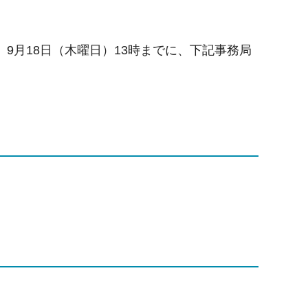
9月18日（木曜日）13時までに、下記事務局