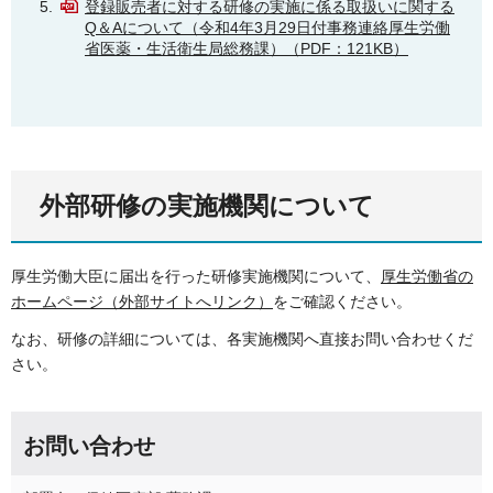
登録販売者に対する研修の実施に係る取扱いに関する
Q＆Aについて（令和4年3月29日付事務連絡厚生労働
省医薬・生活衛生局総務課）（PDF：121KB）
外部研修の実施機関について
厚生労働大臣に届出を行った研修実施機関について、
厚生労働省の
ホームページ（外部サイトへリンク）
をご確認ください。
なお、研修の詳細については、各実施機関へ直接お問い合わせくだ
さい。
お問い合わせ