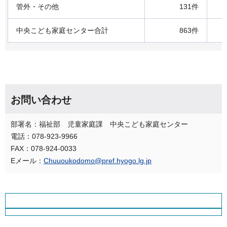
管外・その他
131件
中央こども家庭センター合計
863件
お問い合わせ
部署名：福祉部 児童家庭課 中央こども家庭センター
電話：078-923-9966
FAX：078-924-0033
Eメール：
Chuuoukodomo@pref.hyogo.lg.jp