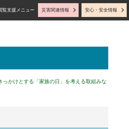
閲覧支援メニュー
災害関連情報
安心・安全情報
きっかけとする「家族の日」を考える取組みな