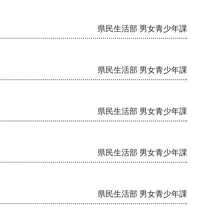
県民生活部 男女青少年課
県民生活部 男女青少年課
県民生活部 男女青少年課
県民生活部 男女青少年課
県民生活部 男女青少年課