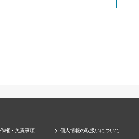
作権・免責事項
個人情報の取扱いについて