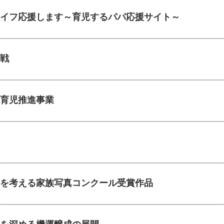
イフ応援します～育児するパパ応援サイト～
戦
育児推進事業
を考える家族写真コンクール受賞作品