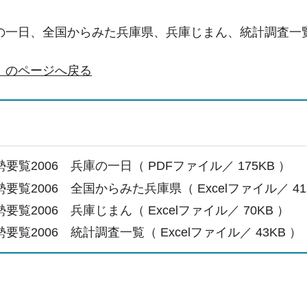
の一日、全国からみた兵庫県、兵庫じまん、統計調査一
」のページへ戻る
要覧2006 兵庫の一日（ PDFファイル／ 175KB ）
要覧2006 全国からみた兵庫県（ Excelファイル／ 41
要覧2006 兵庫じまん（ Excelファイル／ 70KB ）
要覧2006 統計調査一覧（ Excelファイル／ 43KB ）