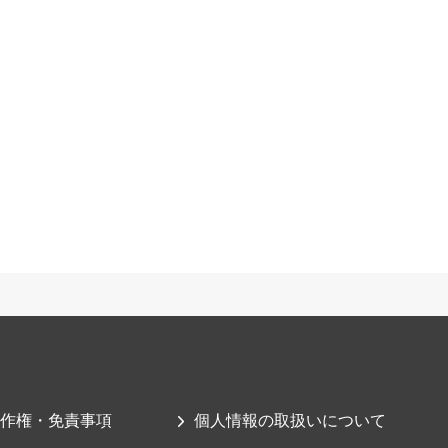
作権・免責事項
個人情報の取扱いについて