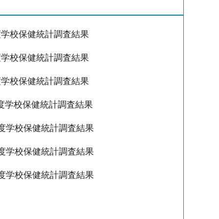
度学校保健統計調査結果
度学校保健統計調査結果
度学校保健統計調査結果
度学校保健統計調査結果
年度学校保健統計調査結果
年度学校保健統計調査結果
年度学校保健統計調査結果