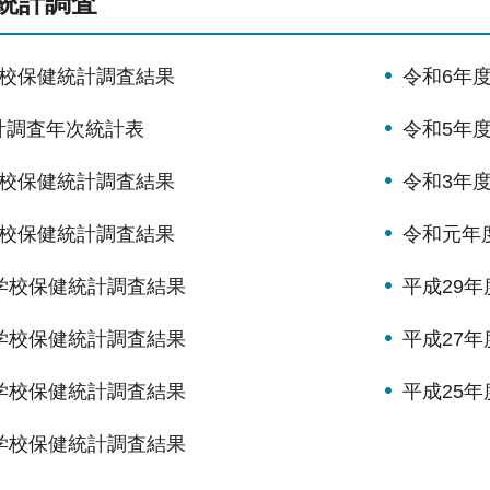
統計調査
学校保健統計調査結果
令和6年
計調査年次統計表
令和5年
学校保健統計調査結果
令和3年
学校保健統計調査結果
令和元年
学校保健統計調査結果
平成29
学校保健統計調査結果
平成27
学校保健統計調査結果
平成25
学校保健統計調査結果