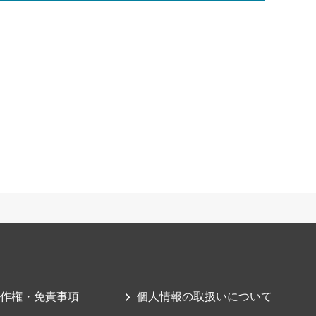
作権・免責事項
個人情報の取扱いについて