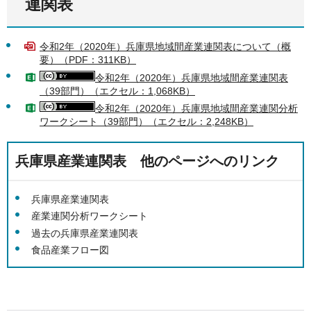
連関表
令和2年（2020年）兵庫県地域間産業連関表について（概
要）（PDF：311KB）
令和2年（2020年）兵庫県地域間産業連関表
（39部門）（エクセル：1,068KB）
令和2年（2020年）兵庫県地域間産業連関分析
ワークシート（39部門）（エクセル：2,248KB）
兵庫県産業連関表 他のページへのリンク
兵庫県産業連関表
産業連関分析ワークシート
過去の兵庫県産業連関表
食品産業フロー図