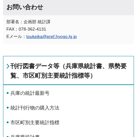
お問い合わせ
部署名：企画部 統計課
FAX：078-362-4131
Eメール：
toukeika@pref.hyogo.lg.jp
刊行図書データ等（兵庫県統計書、県勢要
覧、市区町別主要統計指標等）
兵庫の統計最新号
統計刊行物の購入方法
市区町別主要統計指標