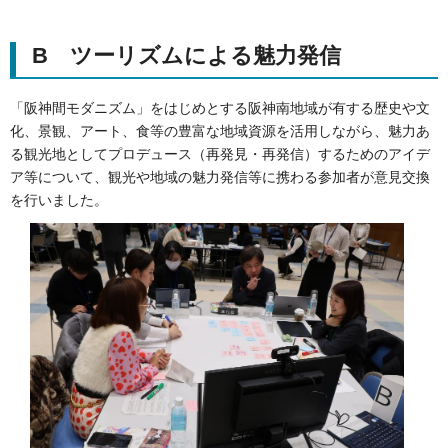
B ツーリズムによる魅力発信
「阪神間モダニズム」をはじめとする阪神南地域が有する歴史や文
化、景観、アート、食等の豊富な地域資源を活用しながら、魅力あ
る観光地としてプロデュース（再発見・再発信）するためのアイデ
ア等について、観光や地域の魅力発信等に携わる参加者が意見交換
を行いました。