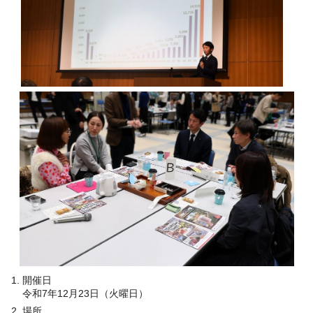
開催日
令和7年12月23日（火曜日）
場所