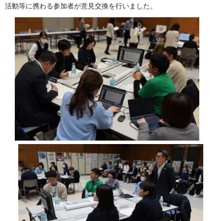
活動等に携わる参加者が意見交換を行いました。