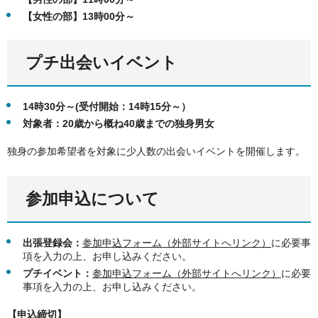
【女性の部】13時00分～
プチ出会いイベント
14時30分～(受付開始：14時15分～）​​​​​​
対象者：20歳から概ね40歳までの独身男女
独身の参加希望者を対象に少人数の出会いイベントを開催します。
参加申込について
出張登録会：
参加申込フォーム（外部サイトへリンク）
に必要事
項を入力の上、お申し込みください。
プチイベント：
参加申込フォーム（外部サイトへリンク）
に必要
事項を入力の上、お申し込みください。
【申込締切】