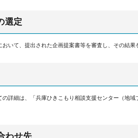
の選定
において、提出された企画提案書等を審査し、その結果
ての詳細は、「兵庫ひきこもり相談支援センター（地域
い合わせ先