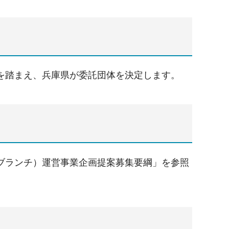
を踏まえ、兵庫県が委託団体を決定します。
ブランチ）運営事業企画提案募集要綱」を参照