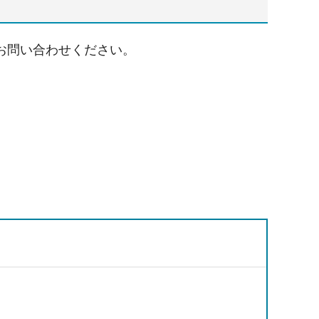
お問い合わせください。