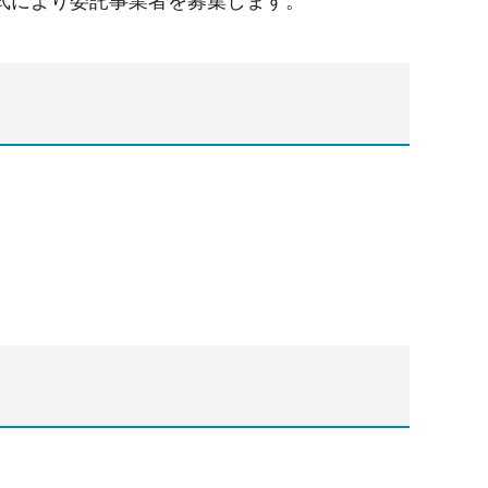
式により委託事業者を募集します。