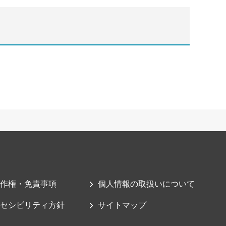
作権・免責事項
個人情報の取扱いについて
セシビリティ方針
サイトマップ