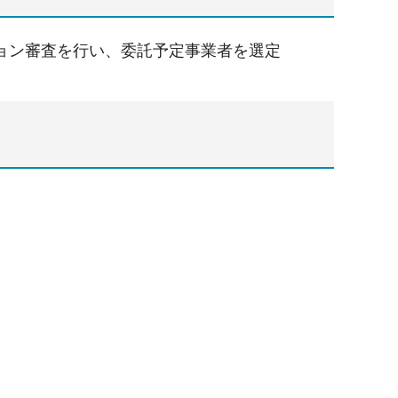
ョン審査を行い、委託予定事業者を選定