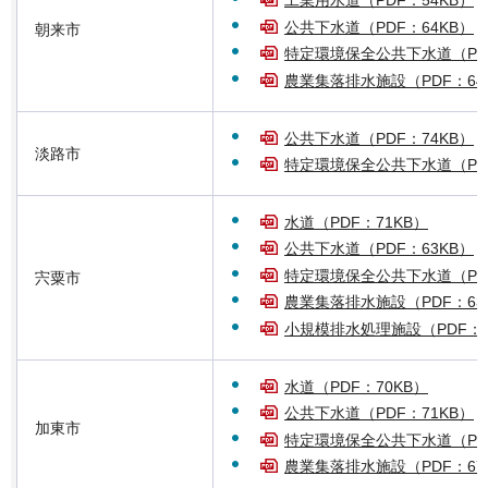
工業用水道（PDF：54KB）
公共下水道（PDF：64KB）
朝来市
特定環境保全公共下水道（PDF
農業集落排水施設（PDF：64
公共下水道（PDF：74KB）
淡路市
特定環境保全公共下水道（PDF
水道（PDF：71KB）
公共下水道（PDF：63KB）
特定環境保全公共下水道（PDF
宍粟市
農業集落排水施設（PDF：63
小規模排水処理施設（PDF：6
水道（PDF：70KB）
公共下水道（PDF：71KB）
加東市
特定環境保全公共下水道（PDF
農業集落排水施設（PDF：67