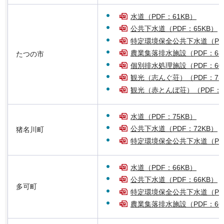
水道（PDF：61KB）
公共下水道（PDF：65KB）
特定環境保全公共下水道（PDF
農業集落排水施設（PDF：68
たつの市
個別排水処理施設（PDF：60
観光（志んぐ荘）（PDF：73
観光（赤とんぼ荘）（PDF：6
水道（PDF：75KB）
公共下水道（PDF：72KB）
猪名川町
特定環境保全公共下水道（PDF
水道（PDF：66KB）
公共下水道（PDF：66KB）
多可町
特定環境保全公共下水道（PDF
農業集落排水施設（PDF：66