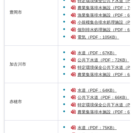
特定環境保全公共下水道（PDF
農業集落排水施設（PDF：70
豊岡市
漁業集落排水施設（PDF：69
小規模集合排水処理施設（PDF
個別排水処理施設（PDF：65
電気（PDF：105KB）
水道（PDF：67KB）
公共下水道（PDF：72KB）
加古川市
特定環境保全公共下水道（PDF
農業集落排水施設（PDF：64
水道（PDF：64KB）
公共下水道（PDF：66KB）
赤穂市
特定環境保全公共下水道（PDF
農業集落排水施設（PDF：67
水道（PDF：75KB）