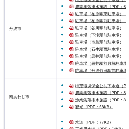
農業集落排水施設（PDF：65
駐車場（柏原駅東駐車場）（PD
駐車場（柏原駅前駐車場）（PD
駐車場（谷川駅前駐車場）（PD
丹波市
駐車場（下滝駅前駐車場）（PD
駐車場（市島駅前駐車場）（PD
駐車場（石生駅西駐車場）（PD
駐車場（黒井駅前駐車場）（PD
駐車場（黒井駅前月極駐車場）
駐車場（丹波竹田駅前駐車場）
特定環境保全公共下水道（PDF
農業集落排水施設（PDF：81
南あわじ市
漁業集落排水施設（PDF：81
観光（PDF：68KB）
水道（PDF：77KB）