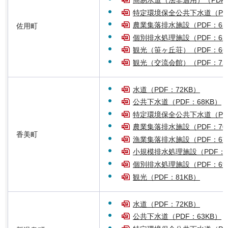
簡易水道（法非適用）（PDF：
特定環境保全公共下水道（PDF
農業集落排水施設（PDF：65
佐用町
個別排水処理施設（PDF：63
観光（笹ヶ丘荘）（PDF：66
観光（交流会館）（PDF：72
水道（PDF：72KB）
公共下水道（PDF：68KB）
特定環境保全公共下水道（PDF
農業集落排水施設（PDF：70
香美町
漁業集落排水施設（PDF：67
小規模排水処理施設（PDF：7
個別排水処理施設（PDF：69
観光（PDF：81KB）
水道（PDF：72KB）
公共下水道（PDF：63KB）