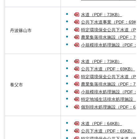
水道（PDF：73KB）
公共下水道事業（PDF：69K
特定環境保全公共下水道（PDF
丹波篠山市
農業集落排水施設（PDF：70
小規模排水処理施設（PDF：6
水道（PDF：73KB）
公共下水道（PDF：69KB）
特定環境保全公共下水道（PDF
農業集落排水施設（PDF：71
養父市
小規模排水処理施設（PDF：6
特定地域生活排水処理施設（PD
個別排水処理施設（PDF：66
水道（PDF：64KB）
公共下水道（PDF：65KB）
特定環境保全公共下水道（PDF