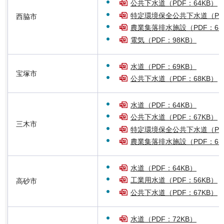
公共下水道（PDF：64KB）
特定環境保全公共下水道（PDF
西脇市
農業集落排水施設（PDF：68
電気（PDF：98KB）
水道（PDF：69KB）
宝塚市
公共下水道（PDF：68KB）
水道（PDF：64KB）
公共下水道（PDF：67KB）
三木市
特定環境保全公共下水道（PDF
農業集落排水施設（PDF：63
水道（PDF：64KB）
工業用水道（PDF：56KB）
高砂市
公共下水道（PDF：67KB）
水道（PDF：72KB）