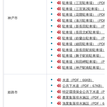
駐車場（三宮駐車場）（PDF：
駐車場（三宮第2駐車場）（PD
駐車場（花隈駐車場）（PDF：
神戸市
駐車場（湊川駐車場）（PDF：
駐車場（新長田駐車場）（PDF
駐車場（長田北町駐車場）（PD
駐車場（鈴蘭台駐車場）（PDF
駐車場（細田駐車場）（PDF：
駐車場（新長田駅前駐車場）（P
駐車場（舞子駅前駐車場）（PD
駐車場（和田岬駐車場）（PDF
駐車場（神戸駅南駐車場）（PD
水道（PDF：66KB）
公共下水道（PDF：67KB）
特定環境保全公共下水道（PDF
姫路市
農業集落排水施設（PDF：69
漁業集落排水施設（PDF：66