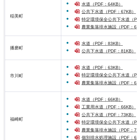
水道（PDF：64KB）
公共下水道（PDF：67KB）
稲美町
特定環境保全公共下水道（PDF
農業集落排水施設（PDF：67
水道（PDF：83KB）
播磨町
公共下水道（PDF：81KB）
水道（PDF：63KB）
特定環境保全公共下水道（PDF
市川町
農業集落排水施設（PDF：67
水道（PDF：66KB）
工業用水道（PDF：66KB）
公共下水道（PDF：73KB）
福崎町
特定環境保全公共下水道（PDF
農業集落排水施設（PDF：73
個別排水処理施設（PDF：67