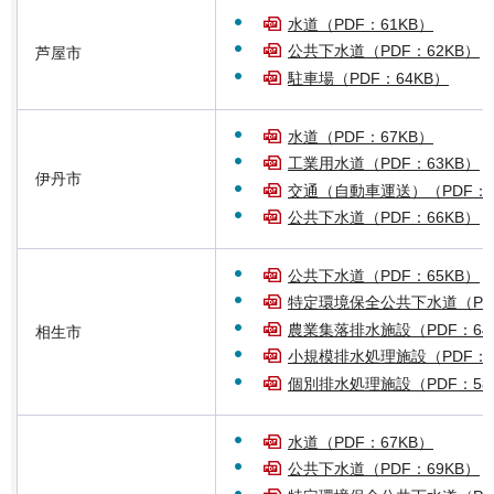
水道（PDF：61KB）
公共下水道（PDF：62KB）
芦屋市
駐車場（PDF：64KB）
水道（PDF：67KB）
工業用水道（PDF：63KB）
伊丹市
交通（自動車運送）（PDF：7
公共下水道（PDF：66KB）
公共下水道（PDF：65KB）
特定環境保全公共下水道（PDF
農業集落排水施設（PDF：64
相生市
小規模排水処理施設（PDF：6
個別排水処理施設（PDF：58
水道（PDF：67KB）
公共下水道（PDF：69KB）