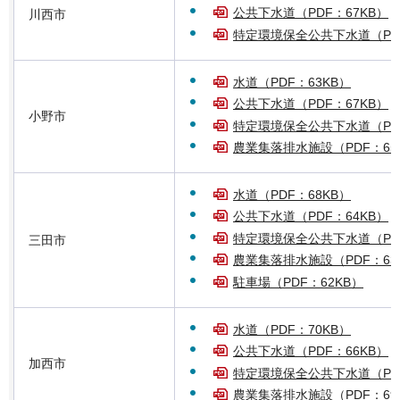
公共下水道（PDF：67KB）
川西市
特定環境保全公共下水道（PDF
水道（PDF：63KB）
公共下水道（PDF：67KB）
小野市
特定環境保全公共下水道（PDF
農業集落排水施設（PDF：65
水道（PDF：68KB）
公共下水道（PDF：64KB）
特定環境保全公共下水道（PDF
三田市
農業集落排水施設（PDF：63
駐車場（PDF：62KB）
水道（PDF：70KB）
公共下水道（PDF：66KB）
加西市
特定環境保全公共下水道（PDF
農業集落排水施設（PDF：69