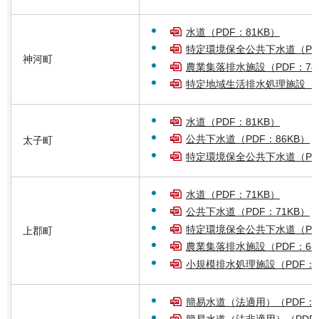
水道（PDF：81KB）
特定環境保全公共下水道（PDF
神河町
農業集落排水施設（PDF：74
特定地域生活排水処理施設（PD
水道（PDF：81KB）
公共下水道（PDF：86KB）
太子町
特定環境保全公共下水道（PDF
水道（PDF：71KB）
公共下水道（PDF：71KB）
特定環境保全公共下水道（PDF
上郡町
農業集落排水施設（PDF：68
小規模排水処理施設（PDF：6
簡易水道（法適用）（PDF：6