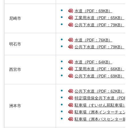
水道（PDF：69KB）
工業用水道（PDF：65KB）
尼崎市
公共下水道（PDF：79KB）
水道（PDF：76KB）
明石市
公共下水道（PDF：79KB）
水道（PDF：64KB）
工業用水道（PDF：66KB）
西宮市
公共下水道（PDF：69KB）
公共下水道（PDF：62KB）
特定環境保全共下水道（PDF：
駐車場（すいせん苑駐車場）（P
洲本市
駐車場（洲本インターチェンジ
駐車場（洲本バスセンター前駐