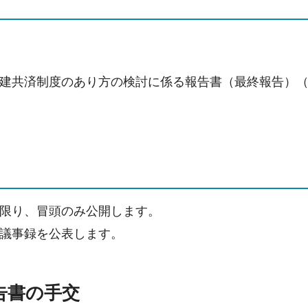
建共済制度のあり方の検討に係る報告書（最終報告）
限り、冒頭のみ公開します。
議事録を公表します。
報告書の手交