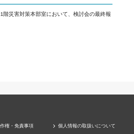
ター1階災害対策本部室において、検討会の最終報
作権・免責事項
個人情報の取扱いについて