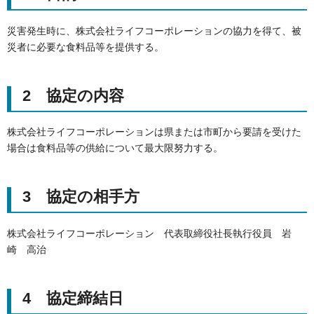
災害発生時に、株式会社ライフコーポレーションの協力を得て、被
災者に必要な食料品等を提供する。
2 協定の内容
株式会社ライフコーポレーションは県または市町から要請を受けた
場合は食料品等の供給について最大限努力する。
3 協定の相手方
株式会社ライフコーポレーション 代表取締役社長執行役員 岩
崎 高治
4 協定締結日