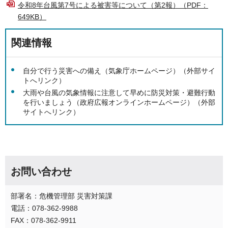
令和8年台風第7号による被害等について（第2報）（PDF：
649KB）
関連情報
自分で行う災害への備え（気象庁ホームページ）（外部サイ
トへリンク）
大雨や台風の気象情報に注意して早めに防災対策・避難行動
を行いましょう（政府広報オンラインホームページ）（外部
サイトへリンク）
お問い合わせ
部署名：危機管理部 災害対策課
電話：078-362-9988
FAX：078-362-9911