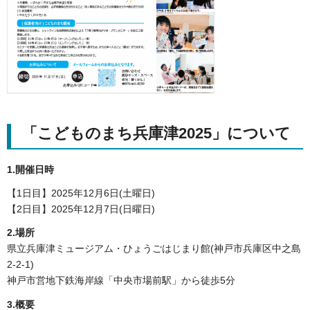
「こどものまち兵庫津2025」について
1.開催日時
【1日目】2025年12月6日(土曜日)
【2日目】2025年12月7日(日曜日)
2.場所
県立兵庫津ミュージアム・ひょうごはじまり館(神戸市兵庫区中之島
2-2-1)
神戸市営地下鉄海岸線「中央市場前駅」から徒歩5分
3.概要