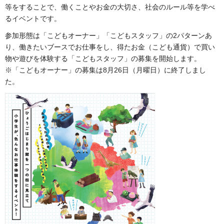
等をすることで、働くことやお金の大切さ、社会のルール等を学べ
るイベントです。
参加形態は「こどもオーナー」「こどもスタッフ」の2パターンあ
り、働きたいブースでお仕事をし、得たお金（こども通貨）で買い
物や遊びを体験する「こどもスタッフ」の募集を開始します。
※「こどもオーナー」の募集は8月26日（月曜日）に終了しまし
た。