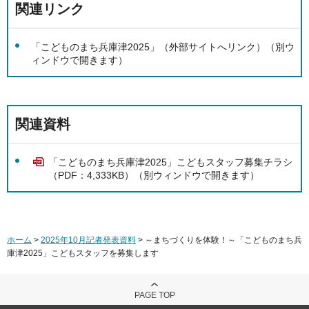
関連リンク
「こどものまち兵庫津2025」（外部サイトへリンク）（別ウ
ィンドウで開きます）
関連資料
「こどものまち兵庫津2025」こどもスタッフ募集チラシ
（PDF：4,333KB）（別ウィンドウで開きます）
ホーム
>
2025年10月記者発表資料
> ～まちづくりを体験！～「こどものまち兵
庫津2025」こどもスタッフを募集します
PAGE TOP