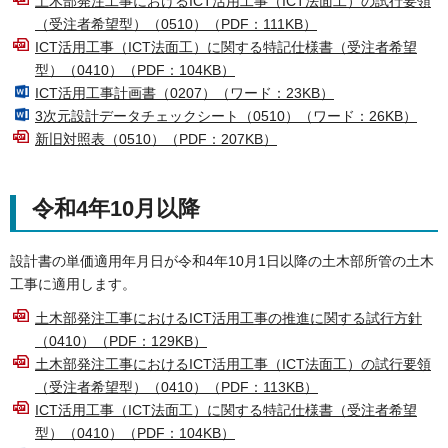
土木部発注工事におけるICT活用工事（ICT法面工）の試行要領
（受注者希望型）（0510）（PDF：111KB）
ICT活用工事（ICT法面工）に関する特記仕様書（受注者希望
型）（0410）（PDF：104KB）
ICT活用工事計画書（0207）（ワード：23KB）
3次元設計データチェックシート（0510）（ワード：26KB）
新旧対照表（0510）（PDF：207KB）
令和4年10月以降
設計書の単価適用年月日が令和4年10月1日以降の土木部所管の土木
工事に適用します。
土木部発注工事におけるICT活用工事の推進に関する試行方針
（0410）（PDF：129KB）
土木部発注工事におけるICT活用工事（ICT法面工）の試行要領
（受注者希望型）（0410）（PDF：113KB）
ICT活用工事（ICT法面工）に関する特記仕様書（受注者希望
型）（0410）（PDF：104KB）