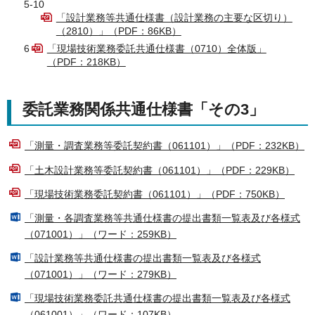
5-10
「設計業務等共通仕様書（設計業務の主要な区切り）
（2810）」（PDF：86KB）
6
「現場技術業務委託共通仕様書（0710）全体版」
（PDF：218KB）
委託業務関係共通仕様書「その3」
「測量・調査業務等委託契約書（061101）」（PDF：232KB）
「土木設計業務等委託契約書（061101）」（PDF：229KB）
「現場技術業務委託契約書（061101）」（PDF：750KB）
「測量・各調査業務等共通仕様書の提出書類一覧表及び各様式
（071001）」（ワード：259KB）
「設計業務等共通仕様書の提出書類一覧表及び各様式
（071001）」（ワード：279KB）
「現場技術業務委託共通仕様書の提出書類一覧表及び各様式
（061001）」（ワード：107KB）