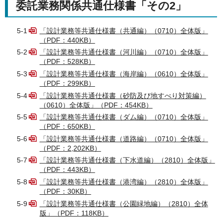
委託業務関係共通仕様書「その2」
5-1
「設計業務等共通仕様書（共通編）（0710）全体版」
（PDF：440KB）
5-2
「設計業務等共通仕様書（河川編）（0710）全体版」
（PDF：528KB）
5-3
「設計業務等共通仕様書（海岸編）（0610）全体版」
（PDF：299KB）
5-4
「設計業務等共通仕様書（砂防及び地すべり対策編）
（0610）全体版」（PDF：454KB）
5-5
「設計業務等共通仕様書（ダム編）（0710）全体版」
（PDF：650KB）
5-6
「設計業務等共通仕様書（道路編）（0710）全体版」
（PDF：2,202KB）
5-7
「設計業務等共通仕様書（下水道編）（2810）全体版」
（PDF：443KB）
5-8
「設計業務等共通仕様書（港湾編）（2810）全体版」
（PDF：30KB）
5-9
「設計業務等共通仕様書（公園緑地編）（2810）全体
版」（PDF：118KB）