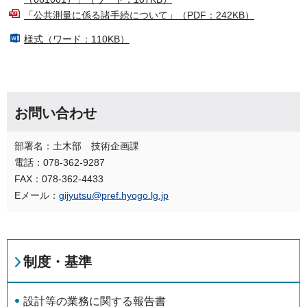
「公共測量に係る諸手続について」（PDF：242KB）
様式（ワード：110KB）
お問い合わせ
部署名：土木部 技術企画課
電話：078-362-9287
FAX：078-362-4433
Eメール：
gijyutsu@pref.hyogo.lg.jp
制度・基準
設計等の業務に関する報告書