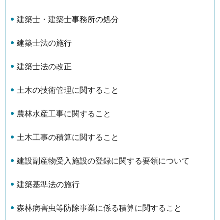
建築士・建築士事務所の処分
建築士法の施行
建築士法の改正
土木の技術管理に関すること
農林水産工事に関すること
土木工事の積算に関すること
建設副産物受入施設の登録に関する要領について
建築基準法の施行
森林病害虫等防除事業に係る積算に関すること