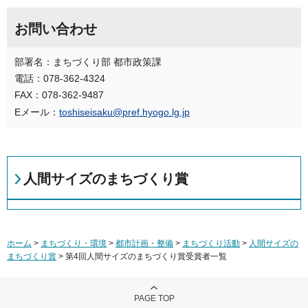
お問い合わせ
部署名：まちづくり部 都市政策課
電話：078-362-4324
FAX：078-362-9487
Eメール：
toshiseisaku@pref.hyogo.lg.jp
人間サイズのまちづくり賞
ホーム
>
まちづくり・環境
>
都市計画・整備
>
まちづくり活動
>
人間サイズの
まちづくり賞
> 第4回人間サイズのまちづくり賞受賞者一覧
PAGE TOP