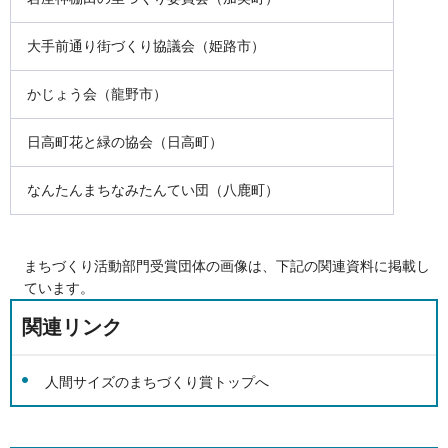
大手前通り街づくり協議会（姫路市）
かじょう会（龍野市）
日高町花と緑の協会（日高町）
なんたんまちなみたんてい団（八鹿町）
まちづくり活動部門受賞団体の画像は、下記の関連資料に掲載し
ています。
関連リンク
人間サイズのまちづくり賞トップへ