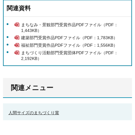
関連資料
まちなみ・景観部門受賞作品PDFファイル（PDF：
1,443KB）
建築部門受賞作品PDFファイル（PDF：1,783KB）
福祉部門受賞作品PDFファイル（PDF：1,556KB）
まちづくり活動部門受賞団体PDFファイル（PDF：
2,192KB）
関連メニュー
人間サイズのまちづくり賞