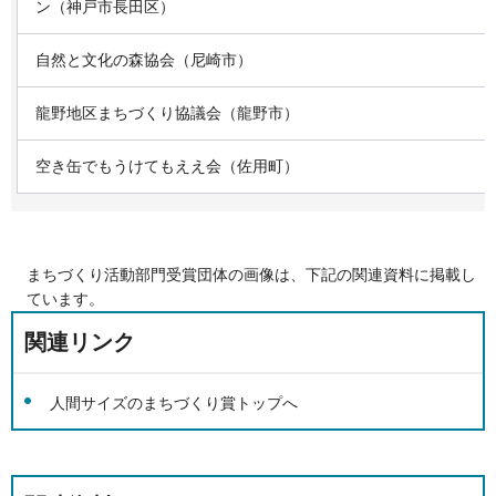
ン（神戸市長田区）
自然と文化の森協会（尼崎市）
龍野地区まちづくり協議会（龍野市）
空き缶でもうけてもええ会（佐用町）
まちづくり活動部門受賞団体の画像は、下記の関連資料に掲載し
ています。
関連リンク
人間サイズのまちづくり賞トップへ