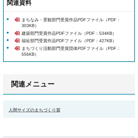
関連資料
まちなみ・景観部門受賞作品PDFファイル（PDF：
303KB）
建築部門受賞作品PDFファイル（PDF：534KB）
福祉部門受賞作品PDFファイル（PDF：427KB）
まちづくり活動部門受賞団体PDFファイル（PDF：
556KB）
関連メニュー
人間サイズのまちづくり賞