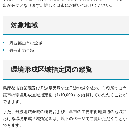
出が必要となります。詳しくは市にお問い合わせください。
対象地域
丹波篠山市の全域
丹波市の全域
環境形成区域指定図の縦覧
県庁都市政策課及び丹波県民局では丹波地域全域の、市役所では当
該市の環境形成区域指定図（1/10,000）を縦覧していただくことが
できます。
また、丹波地域全域の概要および、各市の主要市街地周辺の地域に
おける環境形成区域指定図は、以下のページでご覧いただくことが
できます。