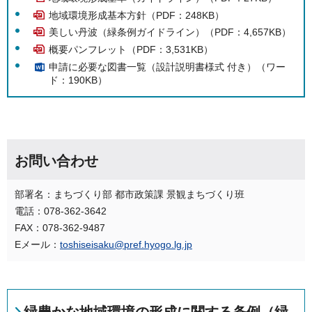
地域環境形成基本方針（PDF：248KB）
美しい丹波（緑条例ガイドライン）（PDF：4,657KB）
概要パンフレット（PDF：3,531KB）
申請に必要な図書一覧（設計説明書様式 付き）（ワー
ド：190KB）
お問い合わせ
部署名：まちづくり部 都市政策課 景観まちづくり班
電話：078-362-3642
FAX：078-362-9487
Eメール：
toshiseisaku@pref.hyogo.lg.jp