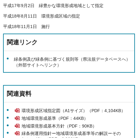
平成17年9月2日 緑豊かな環境形成地域として指定
平成18年8月11日 環境形成区域の指定
平成18年11月1日 施行
関連リンク
緑条例及び緑条例に基づく規則等（県法規データベースへ）
（外部サイトへリンク）
関連資料
環境形成区域指定図（A1サイズ）（PDF：4,104KB）
地域環境形成基準（PDF：44KB）
地域環境形成基本方針（PDF：90KB）
緑条例運用指針ー地域環境形成基準等の解説ーその