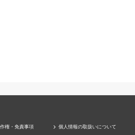
作権・免責事項
個人情報の取扱いについて