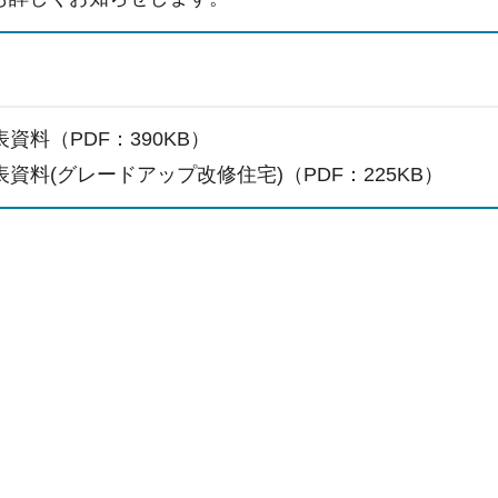
資料（PDF：390KB）
資料(グレードアップ改修住宅)（PDF：225KB）