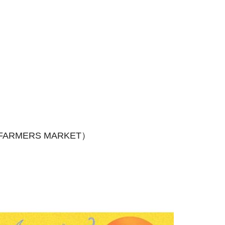
FARMERS MARKET）