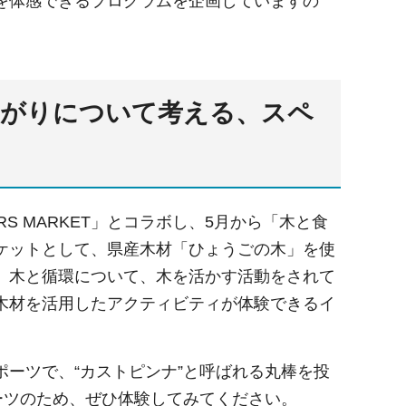
を体感できるプログラムを企画していますの
ながりについて考える、スペ
ERS MARKET」とコラボし、5月から「木と食
ケットとして、県産木材「ひょうごの木」を使
、木と循環について、木を活かす活動をされて
木材を活用したアクティビティが体験できるイ
ーツで、“カストピンナ”と呼ばれる丸棒を投
ーツのため、ぜひ体験してみてください。