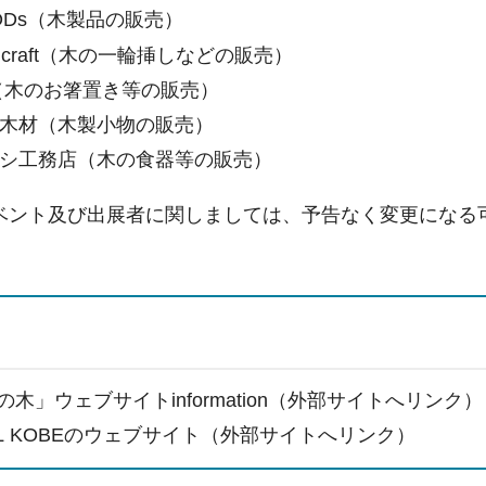
OODs（木製品の販売）
wood craft（木の一輪挿しなどの販売）
（木のお箸置き等の販売）
木材（木製小物の販売）
シ工務店（木の食器等の販売）
ベント及び出展者に関しましては、予告なく変更になる
木」ウェブサイトinformation（外部サイトへリンク）
CAL KOBEのウェブサイト（外部サイトへリンク）