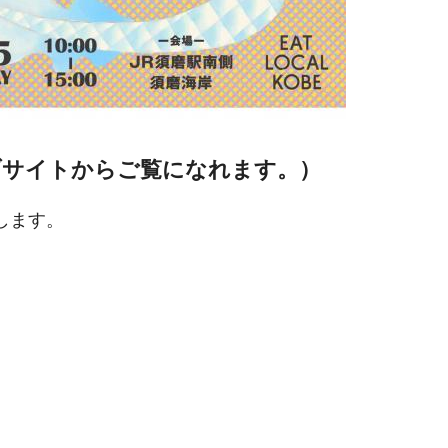
Eのウェブサイトからご覧になれます。）
します。