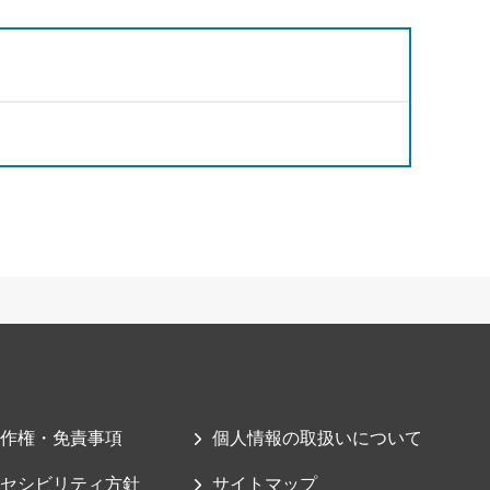
作権・免責事項
個人情報の取扱いについて
セシビリティ方針
サイトマップ