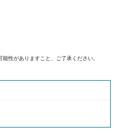
可能性がありますこと、ご了承ください。