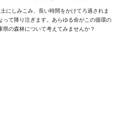
、土にしみこみ、長い時間をかけてろ過されま
なって降り注ぎます。あらゆる命がこの循環の
庫県の森林について考えてみませんか？