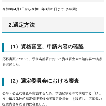
令和8年4月1日から令和13年3月31日まで（5年間）
2.選定方法
（1）資格審査、申請内容の確認
応募書類について、県担当部署において資格審査や申請内容の確認
を実施した。
（2）選定委員会における審査
公平・公正な審査を実施するため、学識経験者等で構成する「ひょ
うご環境体験館指定管理者候補者選定委員会」を設置し、応募者の
提案内容を総合的に審査した。