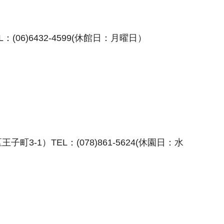
6)6432-4599(休館日：月曜日）
1）TEL：(078)861-5624(休園日：水