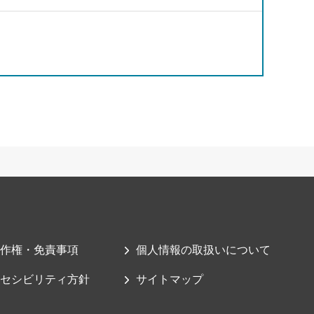
作権・免責事項
個人情報の取扱いについて
セシビリティ方針
サイトマップ