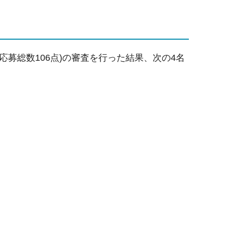
募総数106点)の審査を行った結果、次の4名