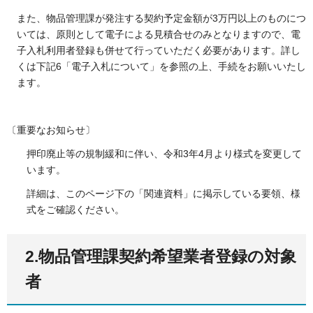
また、物品管理課が発注する契約予定金額が3万円以上のものにつ
いては、原則として電子による見積合せのみとなりますので、電
子入札利用者登録も併せて行っていただく必要があります。詳し
くは下記6「電子入札について」を参照の上、手続をお願いいたし
ます。
〔重要なお知らせ〕
押印廃止等の規制緩和に伴い、令和3年4月より様式を変更して
います。
詳細は、このページ下の「関連資料」に掲示している要領、様
式をご確認ください。
2.物品管理課契約希望業者登録の対象
者