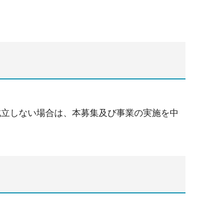
成立しない場合は、本募集及び事業の実施を中