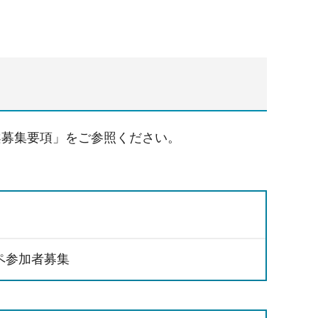
案募集要項」をご参照ください。
ペ参加者募集