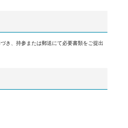
基づき、持参または郵送にて必要書類をご提出