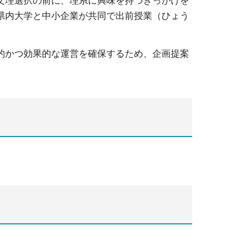
文理選択の前に、理系に興味を持つきっかけを
県内大学と中小企業が共同で出前授業（ひょう
的かつ効果的な運営を確保するため、企画提案