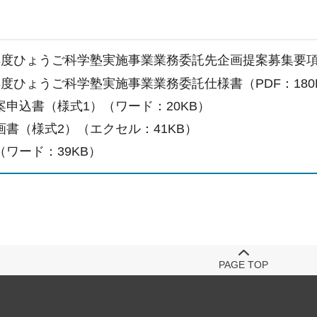
年度ひょうご科学塾実施事業業務委託先企画提案募集要項（P
年度ひょうご科学塾実施事業業務委託仕様書（PDF：180
案申込書（様式1）（ワード：20KB）
画書（様式2）（エクセル：41KB）
（ワード：39KB）
PAGE TOP