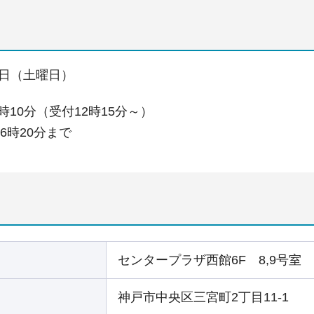
17日（土曜日）
時10分（受付12時15分～）
時20分まで
センタープラザ西館6F 8,9号室
神戸市中央区三宮町2丁目11-1