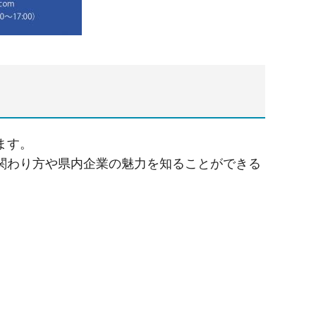
ます。
関わり方や県内企業の魅力を知ることができる