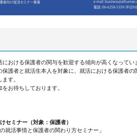
活における保護者の関与を歓迎する傾向が高くなってい
の保護者と就活生本人を対象に、就活における保護者の
します。
加をお待ちしております。
向けセミナー（対象：保護者）
の就活事情と保護者の関わり方セミナー」