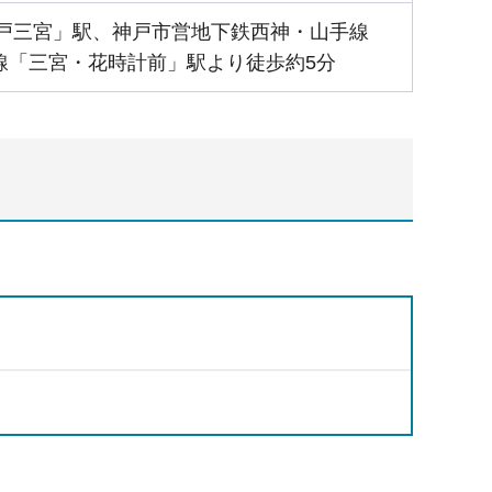
神戸三宮」駅、神戸市営地下鉄西神・山手線
線「三宮・花時計前」駅より徒歩約5分