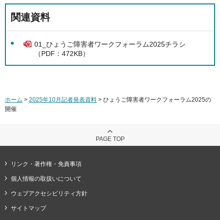
関連資料
01_ひょうご障害者ワークフォーラム2025チラシ
（PDF：472KB）
ホーム
>
2025年10月記者発表資料
> ひょうご障害者ワークフォーラム2025の
開催
PAGE TOP
リンク・著作権・免責事項
個人情報の取扱いについて
ウェブアクセシビリティ方針
サイトマップ