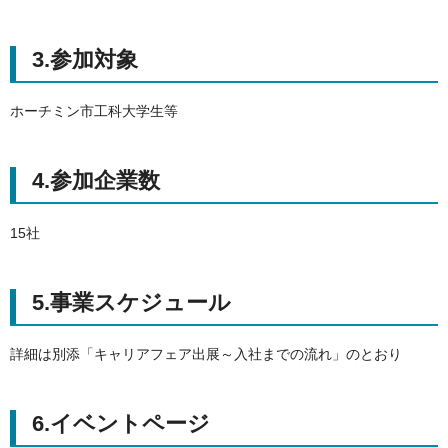
3.参加対象
ホーチミン市工科大学生等
4.参加企業数
15社
5.事業スケジュール
詳細は別添「キャリアフェア出展～入社までの流れ」のとおり
6.イベントページ