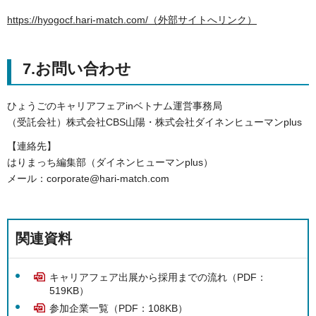
https://hyogocf.hari-match.com/（外部サイトへリンク）
7.お問い合わせ
ひょうごのキャリアフェアinベトナム運営事務局
（受託会社）株式会社CBS山陽・株式会社ダイネンヒューマンplus
【連絡先】
はりまっち編集部（ダイネンヒューマンplus）
メール：corporate@hari-match.com
関連資料
キャリアフェア出展から採用までの流れ（PDF：
519KB）
参加企業一覧（PDF：108KB）