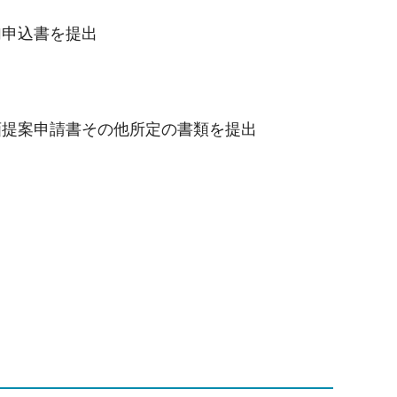
加申込書を提出
企画提案申請書その他所定の書類を提出