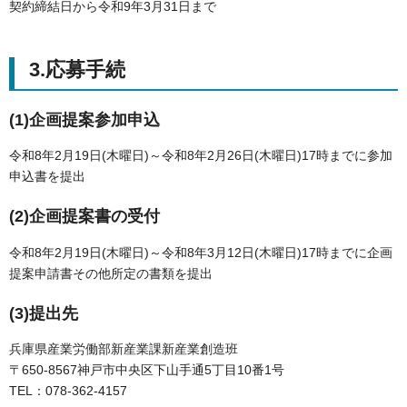
契約締結日から令和9年3月31日まで
3.応募手続
(1)企画提案参加申込
令和8年2月19日(木曜日)～令和8年2月26日(木曜日)17時までに参加
申込書を提出
(2)企画提案書の受付
令和8年2月19日(木曜日)～令和8年3月12日(木曜日)17時までに企画
提案申請書その他所定の書類を提出
(3)提出先
兵庫県産業労働部新産業課新産業創造班
〒650-8567神戸市中央区下山手通5丁目10番1号
TEL：078-362-4157