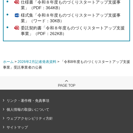
仕様書「令和８年度ものづくりスタートアップ支援事
業」（PDF：364KB）
様式集「令和８年度ものづくりスタートアップ支援事
業」（ワード：30KB）
委託契約書「令和８年度ものづくりスタートアップ支援
事業」（PDF：262KB）
ホーム
>
2026年2月記者発表資料
> 「令和8年度ものづくりスタートアップ支援
事業」受託事業者の公募
PAGE TOP
リンク・著作権・免責事項
個人情報の取扱いについて
ウェブアクセシビリティ方針
サイトマップ